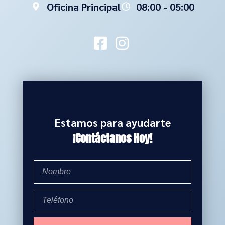
Oficina Principal
08:00 - 05:00
Estamos para ayudarte
¡Contáctanos Hoy!
Nombre
Phone