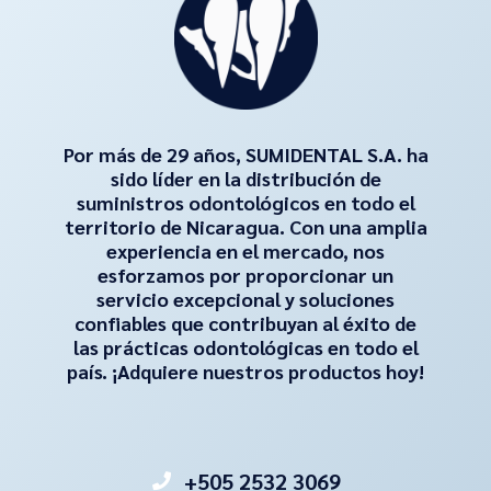
Por más de 29 años, SUMIDENTAL S.A. ha
sido líder en la distribución de
suministros odontológicos en todo el
territorio de Nicaragua. Con una amplia
experiencia en el mercado, nos
esforzamos por proporcionar un
servicio excepcional y soluciones
confiables que contribuyan al éxito de
las prácticas odontológicas en todo el
país. ¡Adquiere nuestros productos hoy!
+505 2532 3069